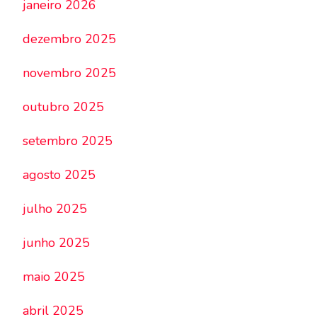
janeiro 2026
dezembro 2025
novembro 2025
outubro 2025
setembro 2025
agosto 2025
julho 2025
junho 2025
maio 2025
abril 2025