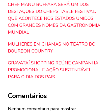
CHEF MANU BUFFARA SERÁ UM DOS
DESTAQUES DO CHEF’S TABLE FESTIVAL,
QUE ACONTECE NOS ESTADOS UNIDOS
COM GRANDES NOMES DA GASTRONOMIA
MUNDIAL
MULHERES EM CHAMAS NO TEATRO DO
BOURBON COUNTRY
GRAVATAÍ SHOPPING REÚNE CAMPANHA
PROMOCIONAL E AÇÃO SUSTENTÁVEL
PARA O DIA DOS PAIS
Comentários
Nenhum comentário para mostrar.