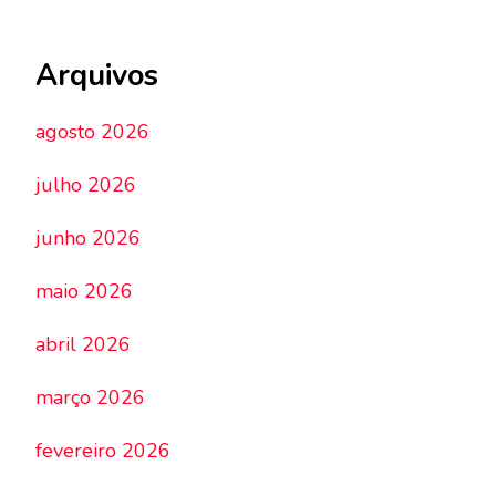
Arquivos
agosto 2026
julho 2026
junho 2026
maio 2026
abril 2026
março 2026
fevereiro 2026