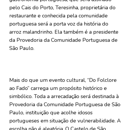
pelo Cais do Porto, Teresinha, proprietária do
restaurante e conhecida pela comunidade
portuguesa será a porta voz da história do
arroz malandrinho. Ela também é a presidente
da Provedoria da Comunidade Portuguesa de
São Paulo.
Mais do que um evento cultural, “Do Folclore
ao Fado” carrega um propósito histórico e
simbólico. Toda a arrecadação será destinada à
Provedoria da Comunidade Portuguesa de São
Paulo, instituição que acolhe idosos
portugueses em situação de vulnerabilidade. A
escolha não é aleatória, O Castelo de São