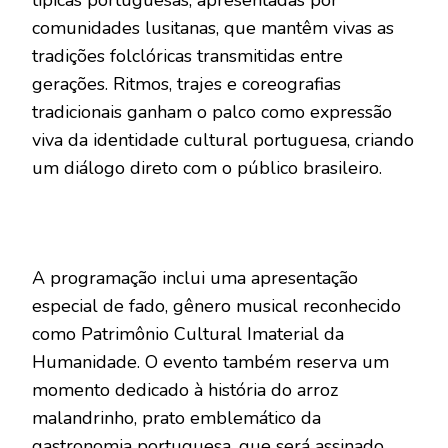
comunidades lusitanas, que mantêm vivas as
tradições folclóricas transmitidas entre
gerações. Ritmos, trajes e coreografias
tradicionais ganham o palco como expressão
viva da identidade cultural portuguesa, criando
um diálogo direto com o público brasileiro.
A programação inclui uma apresentação
especial de fado, gênero musical reconhecido
como Patrimônio Cultural Imaterial da
Humanidade. O evento também reserva um
momento dedicado à história do arroz
malandrinho, prato emblemático da
gastronomia portuguesa, que será assinado