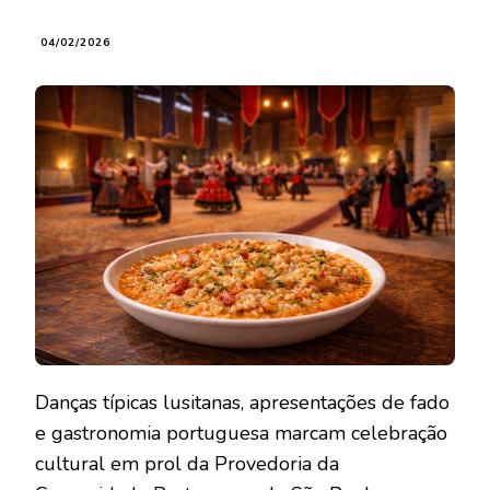
04/02/2026
Danças típicas lusitanas, apresentações de fado
e gastronomia portuguesa marcam celebração
cultural em prol da Provedoria da