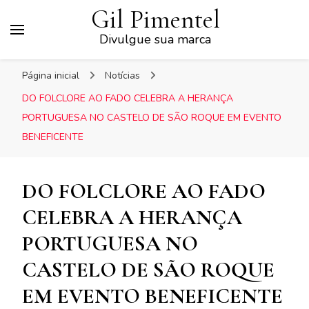
Gil Pimentel
Divulgue sua marca
Página inicial
Notícias
DO FOLCLORE AO FADO CELEBRA A HERANÇA
PORTUGUESA NO CASTELO DE SÃO ROQUE EM EVENTO
BENEFICENTE
DO FOLCLORE AO FADO
CELEBRA A HERANÇA
PORTUGUESA NO
CASTELO DE SÃO ROQUE
EM EVENTO BENEFICENTE