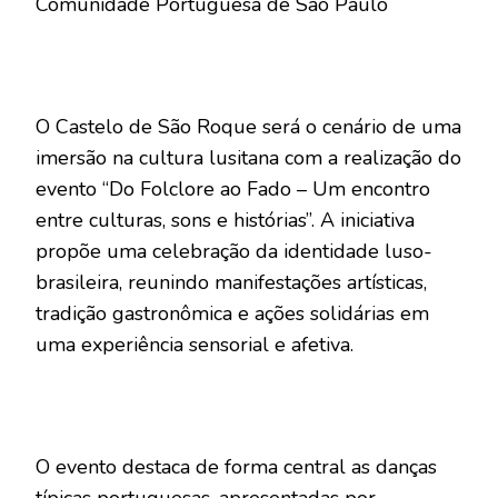
Comunidade Portuguesa de São Paulo
O Castelo de São Roque será o cenário de uma
imersão na cultura lusitana com a realização do
evento “Do Folclore ao Fado – Um encontro
entre culturas, sons e histórias”. A iniciativa
propõe uma celebração da identidade luso-
brasileira, reunindo manifestações artísticas,
tradição gastronômica e ações solidárias em
uma experiência sensorial e afetiva.
O evento destaca de forma central as danças
típicas portuguesas, apresentadas por