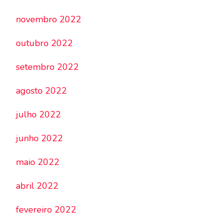
novembro 2022
outubro 2022
setembro 2022
agosto 2022
julho 2022
junho 2022
maio 2022
abril 2022
fevereiro 2022