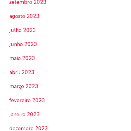
setembro 2023
agosto 2023
julho 2023
junho 2023
maio 2023
abril 2023
março 2023
fevereiro 2023
janeiro 2023
dezembro 2022