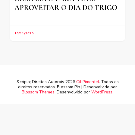
APROVEITAR O DIA DO TRIGO
10/11/2025
&cópia; Direitos Autorais 2026
Gil Pimentel
. Todos os
direitos reservados.
Blossom Pin | Desenvolvido por
Blossom Themes
. Desenvolvido por
WordPress
.