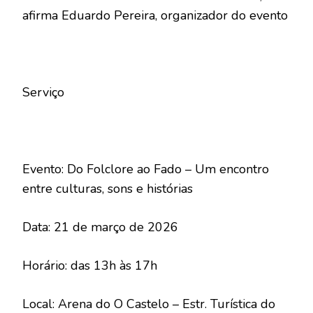
afirma Eduardo Pereira, organizador do evento
Serviço
Evento: Do Folclore ao Fado – Um encontro
entre culturas, sons e histórias
Data: 21 de março de 2026
Horário: das 13h às 17h
Local: Arena do O Castelo – Estr. Turística do