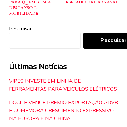
PARA QUEM BUSCA
FERIADO DE CARNAVAL
DESCANSO E
MOBILIDADE
Pesquisar
Pesquisar
Últimas Notícias
VIPES INVESTE EM LINHA DE
FERRAMENTAS PARA VEÍCULOS ELÉTRICOS
DOCILE VENCE PRÊMIO EXPORTAÇÃO ADVB
E COMEMORA CRESCIMENTO EXPRESSIVO
NA EUROPA E NA CHINA