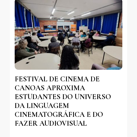
FESTIVAL DE CINEMA DE
CANOAS APROXIMA
ESTUDANTES DO UNIVERSO
DA LINGUAGEM
CINEMATOGRÁFICA E DO
FAZER AUDIOVISUAL