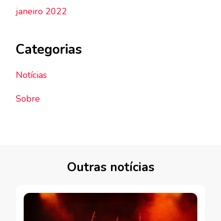
janeiro 2022
Categorias
Notícias
Sobre
Outras notícias