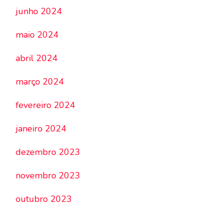
junho 2024
maio 2024
abril 2024
março 2024
fevereiro 2024
janeiro 2024
dezembro 2023
novembro 2023
outubro 2023