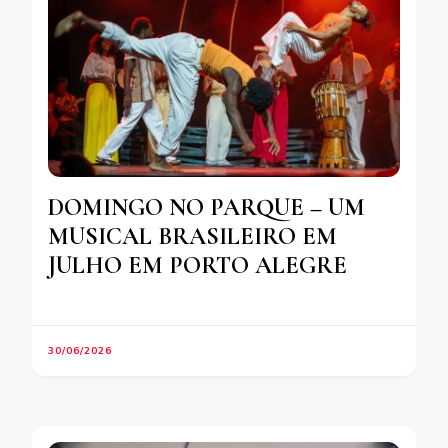
DOMINGO NO PARQUE – UM
MUSICAL BRASILEIRO EM
JULHO EM PORTO ALEGRE
30/06/2026