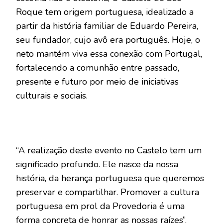
Roque tem origem portuguesa, idealizado a
partir da história familiar de Eduardo Pereira,
seu fundador, cujo avô era português. Hoje, o
neto mantém viva essa conexão com Portugal,
fortalecendo a comunhão entre passado,
presente e futuro por meio de iniciativas
culturais e sociais.
“A realização deste evento no Castelo tem um
significado profundo. Ele nasce da nossa
história, da herança portuguesa que queremos
preservar e compartilhar. Promover a cultura
portuguesa em prol da Provedoria é uma
forma concreta de honrar as nossas raízes”,