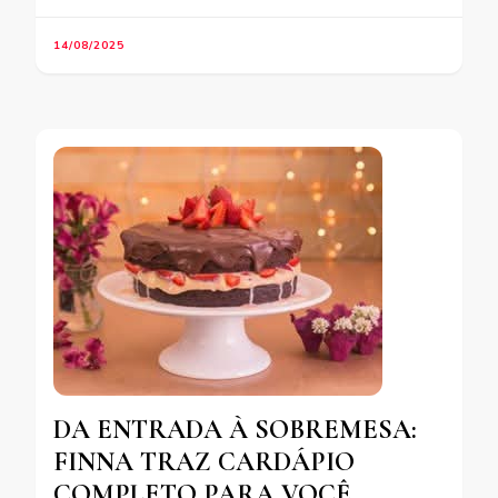
14/08/2025
DA ENTRADA À SOBREMESA:
FINNA TRAZ CARDÁPIO
COMPLETO PARA VOCÊ