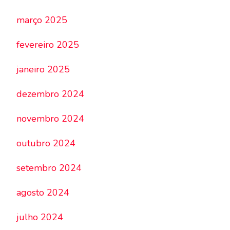
março 2025
fevereiro 2025
janeiro 2025
dezembro 2024
novembro 2024
outubro 2024
setembro 2024
agosto 2024
julho 2024